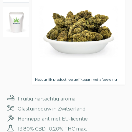
Natuurlijk product, vergelijkbaar met afbeelding
Fruitig harsachtig aroma
Glastuinbouw in Zwitserland
Hennepplant met EU-licentie
13.80% CBD · 0.20% THC max.