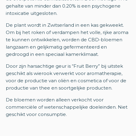
gehalte van minder dan 0.20% is een psychogene
intoxicatie uitgesloten.
De plant wordt in Zwitserland in een kas gekweekt.
Om bij het roken of verdampen het volle, rijke aroma
te kunnen ontwikkelen, worden de CBD-bloemen
langzaam en gelijkmatig gefermenteerd en
gedroogd in een speciaal kamerklimaat.
Door zijn harsachtige geur is “Fruit Berry” bij uitstek
geschikt als wierook verwerkt voor aromatherapie,
voor de productie van oliën en cosmetica of voor de
productie van thee en soortgelijke producten.
De bloemen worden alleen verkocht voor
commerciële of wetenschappelijke doeleinden. Niet
geschikt voor consumptie.