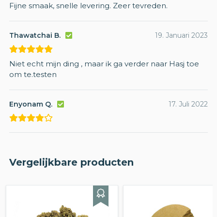
Fijne smaak, snelle levering. Zeer tevreden.
Thawatchai B.
19. Januari 2023
Niet echt mijn ding , maar ik ga verder naar Hasj toe
om te.testen
Enyonam Q.
17. Juli 2022
Vergelijkbare producten