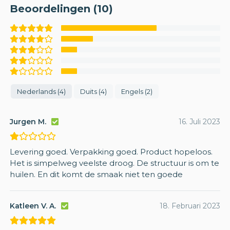
Beoordelingen (10)
Nederlands (4)
Duits (4)
Engels (2)
Jurgen M.
16. Juli 2023
Levering goed. Verpakking goed. Product hopeloos.
Het is simpelweg veelste droog. De structuur is om te
huilen. En dit komt de smaak niet ten goede
Katleen V. A.
18. Februari 2023