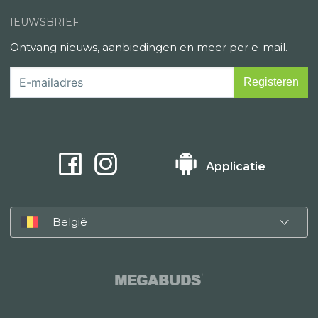
IEUWSBRIEF
Ontvang nieuws, aanbiedingen en meer per e-mail.
Applicatie
België
MEGABUDS
®