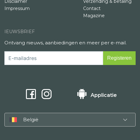
Disclaimer
Verzending & betaling
Impressum
Contact
Magazine
IEUWSBRIEF
Ontvang nieuws, aanbiedingen en meer per e-mail.
Applicatie
België