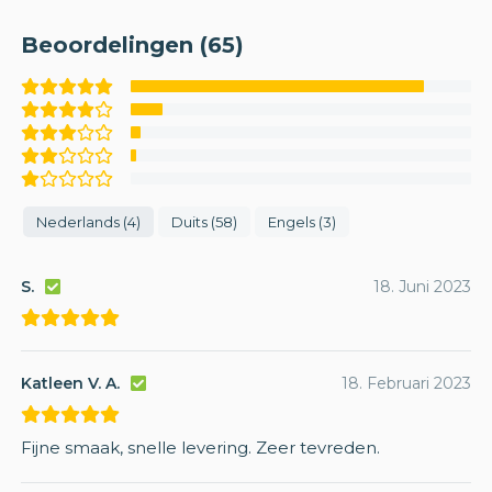
Beoordelingen (65)
Nederlands (4)
Duits (58)
Engels (3)
S.
18. Juni 2023
Katleen V. A.
18. Februari 2023
Fijne smaak, snelle levering. Zeer tevreden.