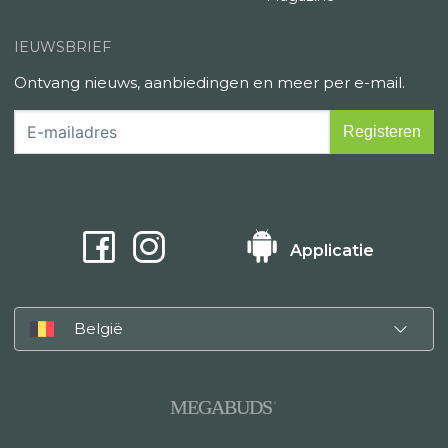
IEUWSBRIEF
Ontvang nieuws, aanbiedingen en meer per e-mail.
Applicatie
België
MEGABUDS
®