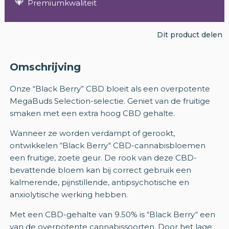
Premiumkwaliteit
Dit product delen
Omschrijving
Onze “Black Berry” CBD bloeit als een overpotente
MegaBuds Selection-selectie. Geniet van de fruitige
smaken met een extra hoog CBD gehalte.
Wanneer ze worden verdampt of gerookt,
ontwikkelen “Black Berry“ CBD-cannabisbloemen
een fruitige, zoete geur. De rook van deze CBD-
bevattende bloem kan bij correct gebruik een
kalmerende, pijnstillende, antipsychotische en
anxiolytische werking hebben.
Met een CBD-gehalte van 9.50% is “Black Berry“ een
van de overpotente cannabissoorten. Door het lage