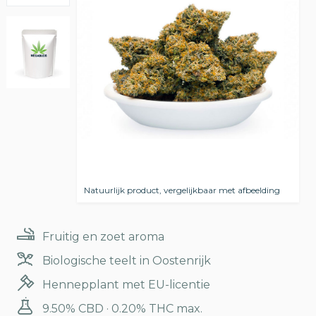
Natuurlijk product, vergelijkbaar met afbeelding
Fruitig en zoet aroma
Biologische teelt in Oostenrijk
Hennepplant met EU-licentie
9.50% CBD · 0.20% THC max.