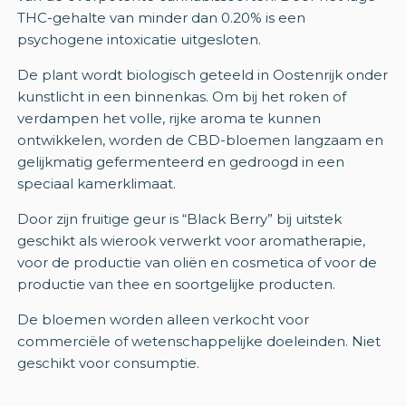
THC-gehalte van minder dan 0.20% is een
psychogene intoxicatie uitgesloten.
De plant wordt biologisch geteeld in Oostenrijk onder
kunstlicht in een binnenkas. Om bij het roken of
verdampen het volle, rijke aroma te kunnen
ontwikkelen, worden de CBD-bloemen langzaam en
gelijkmatig gefermenteerd en gedroogd in een
speciaal kamerklimaat.
Door zijn fruitige geur is “Black Berry” bij uitstek
geschikt als wierook verwerkt voor aromatherapie,
voor de productie van oliën en cosmetica of voor de
productie van thee en soortgelijke producten.
De bloemen worden alleen verkocht voor
commerciële of wetenschappelijke doeleinden. Niet
geschikt voor consumptie.