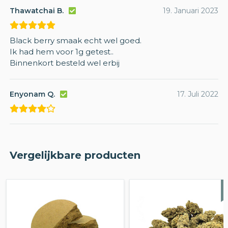
Thawatchai B.
19. Januari 2023
Black berry smaak echt wel goed.
Ik had hem voor 1g getest..
Binnenkort besteld wel erbij
Enyonam Q.
17. Juli 2022
Vergelijkbare producten