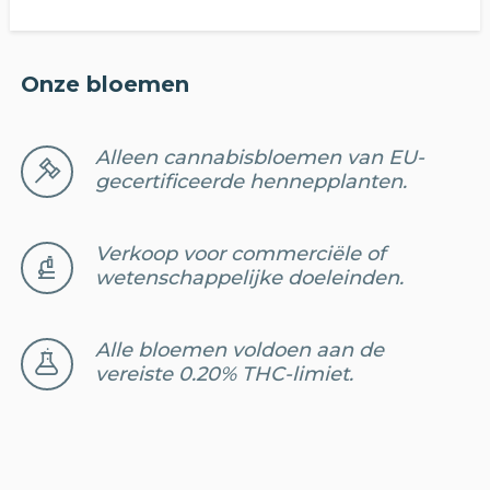
Onze bloemen
Alleen cannabisbloemen van EU-
gecertificeerde hennepplanten.
Verkoop voor commerciële of
wetenschappelijke doeleinden.
Alle bloemen voldoen aan de
vereiste 0.20% THC-limiet.