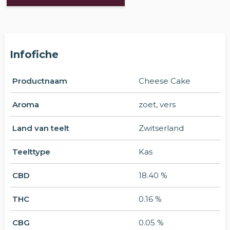
Infofiche
Productnaam
Cheese Cake
Aroma
zoet, vers
Land van teelt
Zwitserland
Teelttype
Kas
CBD
18.40 %
THC
0.16 %
CBG
0.05 %