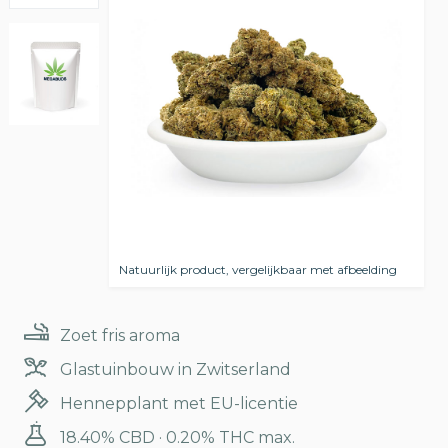
Natuurlijk product, vergelijkbaar met afbeelding
Zoet fris aroma
Glastuinbouw in Zwitserland
Hennepplant met EU-licentie
18.40% CBD · 0.20% THC max.