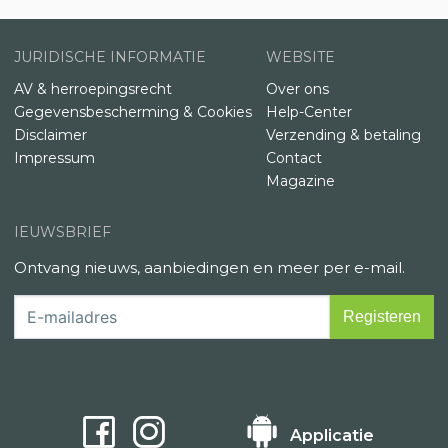
JURIDISCHE INFORMATIE
WEBSITE
AV & herroepingsrecht
Over ons
Gegevensbescherming & Cookies
Help-Center
Disclaimer
Verzending & betaling
Impressum
Contact
Magazine
IEUWSBRIEF
Ontvang nieuws, aanbiedingen en meer per e-mail.
Applicatie