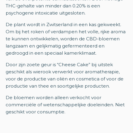
THC-gehalte van minder dan 0.20% is een
psychogene intoxicatie uitgesloten.
De plant wordt in Zwitserland in een kas gekweekt.
Om bij het roken of verdampen het volle, rijke aroma
te kunnen ontwikkelen, worden de CBD-bloemen
langzaam en gelijkmatig gefermenteerd en
gedroogd in een speciaal kamerklimaat.
Door zijn zoete geur is “Cheese Cake” bij uitstek
geschikt als wierook verwerkt voor aromatherapie,
voor de productie van oliën en cosmetica of voor de
productie van thee en soortgelijke producten.
De bloemen worden alleen verkocht voor
commerciële of wetenschappelijke doeleinden. Niet
geschikt voor consumptie.