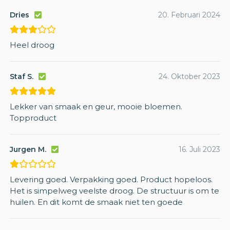
Dries
20. Februari 2024
Heel droog
Staf S.
24. Oktober 2023
Lekker van smaak en geur, mooie bloemen.
Topproduct
Jurgen M.
16. Juli 2023
Levering goed. Verpakking goed. Product hopeloos.
Het is simpelweg veelste droog. De structuur is om te
huilen. En dit komt de smaak niet ten goede