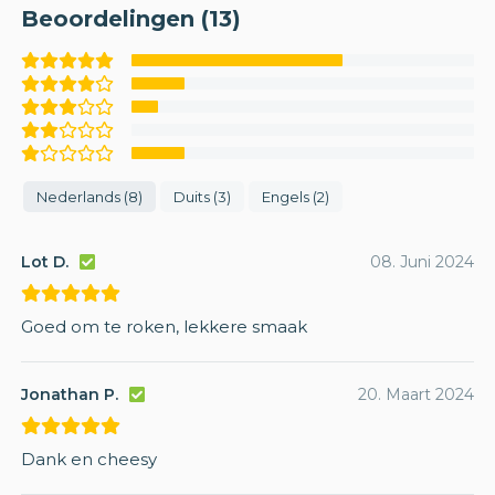
Beoordelingen (13)
Nederlands (8)
Duits (3)
Engels (2)
Lot D.
08. Juni 2024
Goed om te roken, lekkere smaak
Jonathan P.
20. Maart 2024
Dank en cheesy